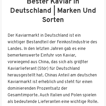
Bester Kaviar In
Deutschland | Marken Und
Sorten
Der Kaviarmarkt in Deutschland ist ein
wichtiger Bestandteil der Feinkostindustrie des
Landes. In den letzten Jahren gab es eine
bemerkenswerte Einfuhr von Kaviar,
vorwiegend aus China, das sich als größter
Kaviarlieferant (Stör) für Deutschland
herausgestellt hat. Chinas Anteil am deutschen
Kaviarmarkt ist erheblich und steht für einen
dominierenden Prozentsatz der
Gesamtimporte. Auch Italien und Polen spielen
als bedeutende Lieferanten eine wichtige Rolle.