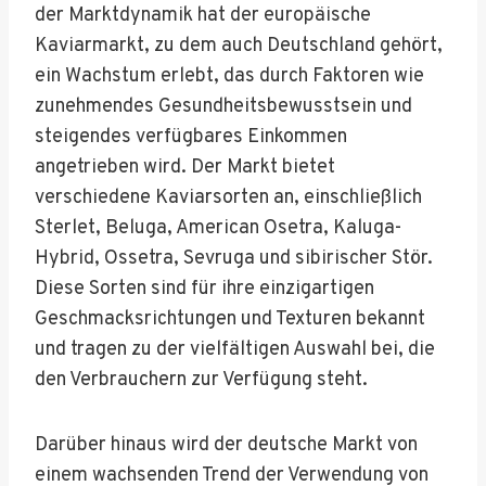
der Marktdynamik hat der europäische
Kaviarmarkt, zu dem auch Deutschland gehört,
ein Wachstum erlebt, das durch Faktoren wie
zunehmendes Gesundheitsbewusstsein und
steigendes verfügbares Einkommen
angetrieben wird. Der Markt bietet
verschiedene Kaviarsorten an, einschließlich
Sterlet, Beluga, American Osetra, Kaluga-
Hybrid, Ossetra, Sevruga und sibirischer Stör.
Diese Sorten sind für ihre einzigartigen
Geschmacksrichtungen und Texturen bekannt
und tragen zu der vielfältigen Auswahl bei, die
den Verbrauchern zur Verfügung steht.
Darüber hinaus wird der deutsche Markt von
einem wachsenden Trend der Verwendung von