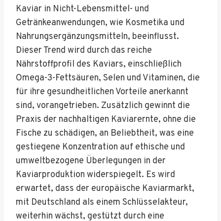
Kaviar in Nicht-Lebensmittel- und
Getränkeanwendungen, wie Kosmetika und
Nahrungsergänzungsmitteln, beeinflusst.
Dieser Trend wird durch das reiche
Nährstoffprofil des Kaviars, einschließlich
Omega-3-Fettsäuren, Selen und Vitaminen, die
für ihre gesundheitlichen Vorteile anerkannt
sind, vorangetrieben. Zusätzlich gewinnt die
Praxis der nachhaltigen Kaviarernte, ohne die
Fische zu schädigen, an Beliebtheit, was eine
gestiegene Konzentration auf ethische und
umweltbezogene Überlegungen in der
Kaviarproduktion widerspiegelt. Es wird
erwartet, dass der europäische Kaviarmarkt,
mit Deutschland als einem Schlüsselakteur,
weiterhin wächst, gestützt durch eine