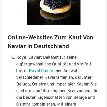
Online-Websites Zum Kauf Von
Kaviar In Deutschland
Royal Caviar: Bekannt für seine
außergewöhnliche Qualität und Vielfalt,
bietet
Royal Caviar
eine Auswahl
verschiedener Kaviararten an, darunter
Beluga, Osietra und Imperialer Kaviar. Sie
sind stolz auf ihre eigenen Kreuzungen, die
die besten Eigenschaften von Beluga und
Osietra kombinieren. Mit einem