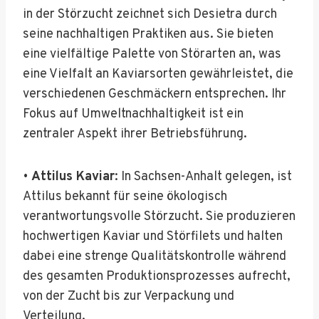
in der Störzucht zeichnet sich Desietra durch
seine nachhaltigen Praktiken aus. Sie bieten
eine vielfältige Palette von Störarten an, was
eine Vielfalt an Kaviarsorten gewährleistet, die
verschiedenen Geschmäckern entsprechen. Ihr
Fokus auf Umweltnachhaltigkeit ist ein
zentraler Aspekt ihrer Betriebsführung.
•
Attilus Kaviar
: In Sachsen-Anhalt gelegen, ist
Attilus bekannt für seine ökologisch
verantwortungsvolle Störzucht. Sie produzieren
hochwertigen Kaviar und Störfilets und halten
dabei eine strenge Qualitätskontrolle während
des gesamten Produktionsprozesses aufrecht,
von der Zucht bis zur Verpackung und
Verteilung.