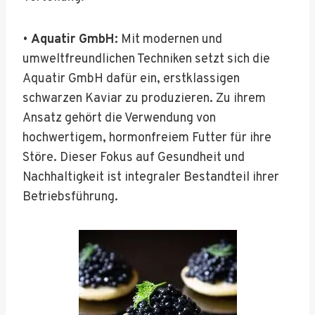
•
Aquatir GmbH:
Mit modernen und
umweltfreundlichen Techniken setzt sich die
Aquatir GmbH dafür ein, erstklassigen
schwarzen Kaviar zu produzieren. Zu ihrem
Ansatz gehört die Verwendung von
hochwertigem, hormonfreiem Futter für ihre
Störe. Dieser Fokus auf Gesundheit und
Nachhaltigkeit ist integraler Bestandteil ihrer
Betriebsführung.