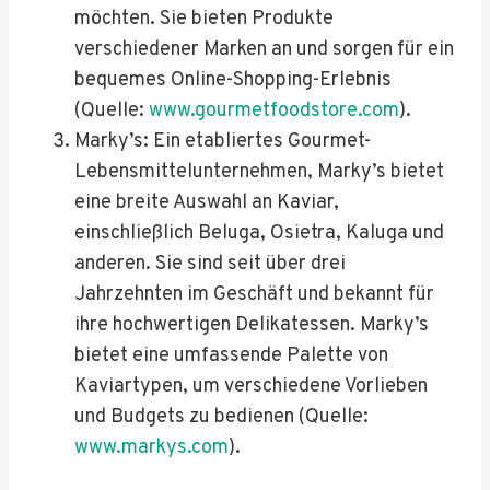
möchten. Sie bieten Produkte
verschiedener Marken an und sorgen für ein
bequemes Online-Shopping-Erlebnis
(Quelle:
www.gourmetfoodstore.com
).
Marky’s: Ein etabliertes Gourmet-
Lebensmittelunternehmen, Marky’s bietet
eine breite Auswahl an Kaviar,
einschließlich Beluga, Osietra, Kaluga und
anderen. Sie sind seit über drei
Jahrzehnten im Geschäft und bekannt für
ihre hochwertigen Delikatessen. Marky’s
bietet eine umfassende Palette von
Kaviartypen, um verschiedene Vorlieben
und Budgets zu bedienen (Quelle:
www.markys.com
).