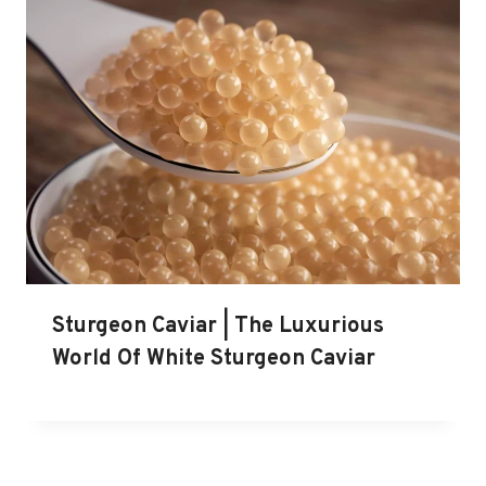
Sturgeon Caviar | The Luxurious
World Of White Sturgeon Caviar