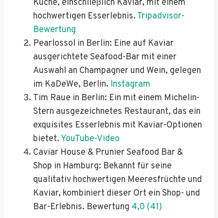
Küche, einschließlich Kaviar, mit einem
hochwertigen Esserlebnis.
Tripadvisor-
Bewertung
Pearlossol in Berlin: Eine auf Kaviar
ausgerichtete Seafood-Bar mit einer
Auswahl an Champagner und Wein, gelegen
im KaDeWe, Berlin.
Instagram
Tim Raue in Berlin: Ein mit einem Michelin-
Stern ausgezeichnetes Restaurant, das ein
exquisites Esserlebnis mit Kaviar-Optionen
bietet.
YouTube-Video
Caviar House & Prunier Seafood Bar &
Shop in Hamburg: Bekannt für seine
qualitativ hochwertigen Meeresfrüchte und
Kaviar, kombiniert dieser Ort ein Shop- und
Bar-Erlebnis. Bewertung
4,0 (41)