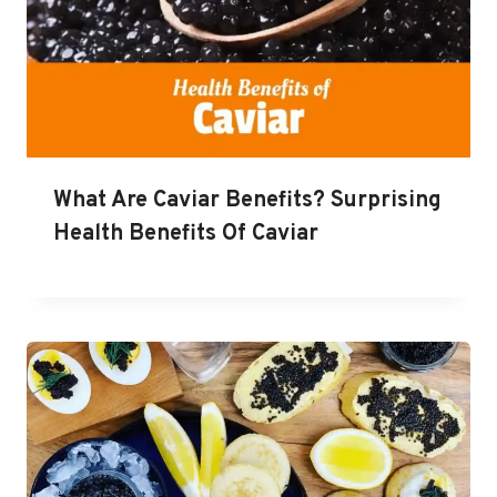
What Are Caviar Benefits? Surprising
Health Benefits Of Caviar