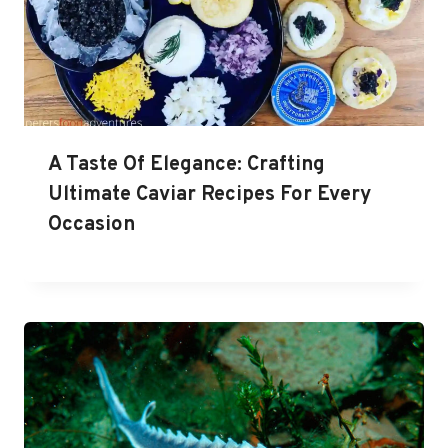
A Taste Of Elegance: Crafting
Ultimate Caviar Recipes For Every
Occasion