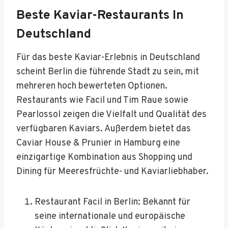
Beste Kaviar-Restaurants In
Deutschland
Für das beste Kaviar-Erlebnis in Deutschland
scheint Berlin die führende Stadt zu sein, mit
mehreren hoch bewerteten Optionen.
Restaurants wie Facil und Tim Raue sowie
Pearlossol zeigen die Vielfalt und Qualität des
verfügbaren Kaviars. Außerdem bietet das
Caviar House & Prunier in Hamburg eine
einzigartige Kombination aus Shopping und
Dining für Meeresfrüchte- und Kaviarliebhaber.
Restaurant Facil in Berlin: Bekannt für
seine internationale und europäische