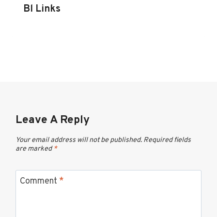
Bl Links
Leave A Reply
Your email address will not be published.
Required fields
are marked
*
Comment
*