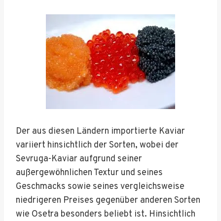
Der aus diesen Ländern importierte Kaviar
variiert hinsichtlich der Sorten, wobei der
Sevruga-Kaviar aufgrund seiner
außergewöhnlichen Textur und seines
Geschmacks sowie seines vergleichsweise
niedrigeren Preises gegenüber anderen Sorten
wie Osetra besonders beliebt ist. Hinsichtlich