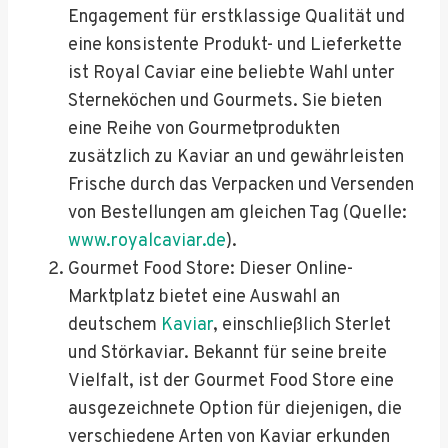
Engagement für erstklassige Qualität und
eine konsistente Produkt- und Lieferkette
ist Royal Caviar eine beliebte Wahl unter
Sterneköchen und Gourmets. Sie bieten
eine Reihe von Gourmetprodukten
zusätzlich zu Kaviar an und gewährleisten
Frische durch das Verpacken und Versenden
von Bestellungen am gleichen Tag (Quelle:
www.royalcaviar.de
).
Gourmet Food Store: Dieser Online-
Marktplatz bietet eine Auswahl an
deutschem
Kaviar
, einschließlich Sterlet
und Störkaviar. Bekannt für seine breite
Vielfalt, ist der Gourmet Food Store eine
ausgezeichnete Option für diejenigen, die
verschiedene Arten von Kaviar erkunden