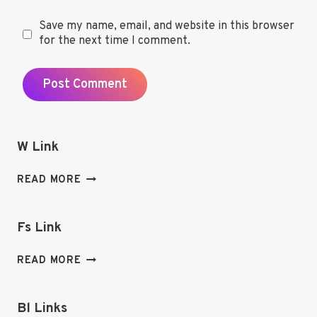
Save my name, email, and website in this browser
for the next time I comment.
W Link
W
READ MORE
LINK
Fs Link
FS
READ MORE
LINK
Bl Links