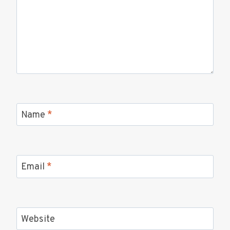
Name
*
Email
*
Website